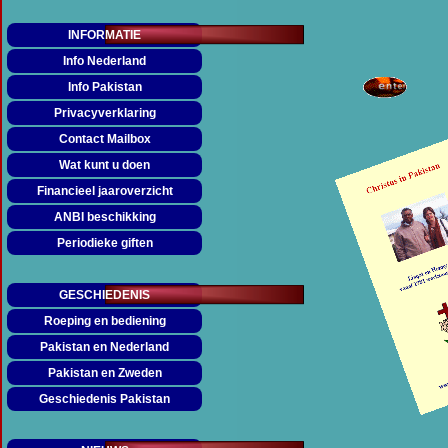
INFORMATIE
Info Nederland
Info Pakistan
Privacyverklaring
Contact Mailbox
Wat kunt u doen
Financieel jaaroverzicht
ANBI beschikking
Periodieke giften
GESCHIEDENIS
Roeping en bediening
Pakistan en Nederland
Pakistan en Zweden
Geschiedenis Pakistan