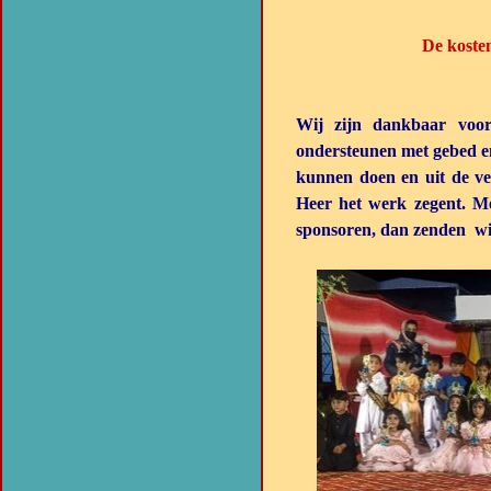
De koste
Wij zijn dankbaar voor
ondersteunen met gebed en
kunnen doen en uit de ve
Heer het werk zegent. Me
sponsoren, dan zenden wij