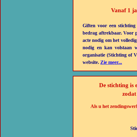
Vanaf 1 ja
Giften voor een stichting
bedrag aftrekbaar. Voor p
acte nodig om het volledi
nodig en kan volstaan 
organisatie (Stichting of
website.
Zie meer...
De stichting is
zodat
Als u het zendingswerk
Sti