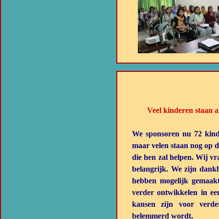
Veel kinderen staan al
We sponsoren nu 72 kinde
maar velen staan nog op d
die hen zal helpen. Wij v
belangrijk. We zijn dankb
hebben mogelijk gemaakt
verder ontwikkelen in e
kansen zijn voor verd
belemmerd wordt.