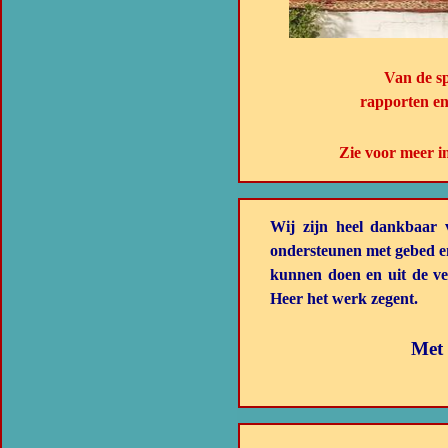
Van de s
rapporten en
Zie voor meer i
Wij zijn heel dankbaar v
ondersteunen met gebed en
kunnen doen en uit de ve
Heer het werk zegent.
Met 